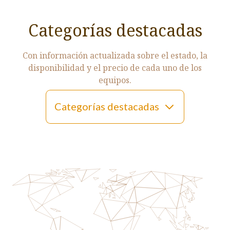
Categorías destacadas
Con información actualizada sobre el estado, la
disponibilidad y el precio de cada uno de los
equipos.
Categorías destacadas