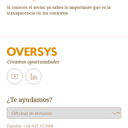
Si conoces el sector ya sabes lo importante que es la
transparencia en los contratos
Creamos oportunidades
¿Te ayudamos?
España:
+34 943 317088