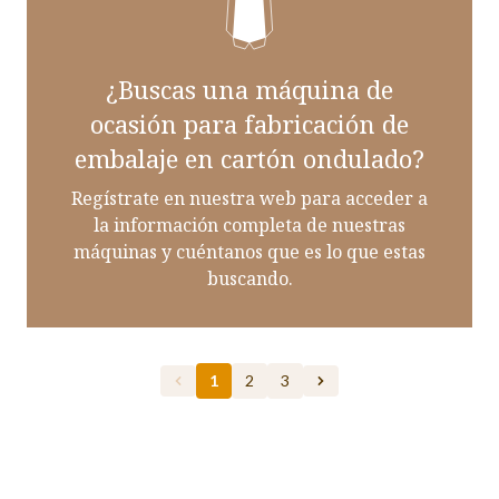
¿Buscas una máquina de
ocasión para fabricación de
embalaje en cartón ondulado?
Regístrate en nuestra web para acceder a
la información completa de nuestras
máquinas y cuéntanos que es lo que estas
buscando.
1
2
3