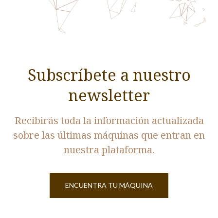
Subscríbete a nuestro
newsletter
Recibirás toda la información actualizada
sobre las últimas máquinas que entran en
nuestra plataforma.
ENCUENTRA TU MÁQUINA