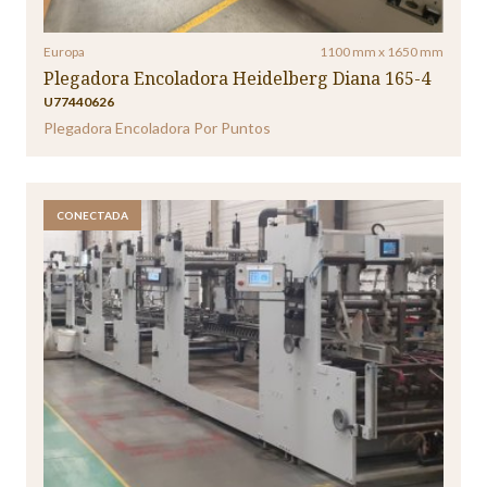
Europa
1100 mm x 1650 mm
Plegadora Encoladora Heidelberg Diana 165-4
U77440626
Plegadora Encoladora Por Puntos
CONECTADA