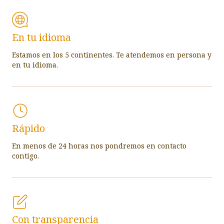
En tu idioma
Estamos en los 5 continentes. Te atendemos en persona y
en tu idioma.
Rápido
En menos de 24 horas nos pondremos en contacto
contigo.
Con transparencia