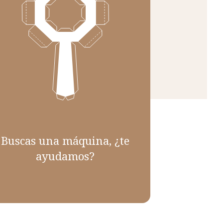
Buscas una máquina, ¿te
ayudamos?