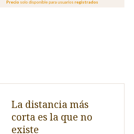
Precio
solo disponible para usuarios
registrados
La distancia más
corta es la que no
existe