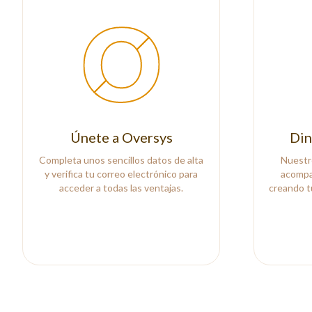
Únete a Oversys
Din
Completa unos sencillos datos de alta
Nuestr
y verifica tu correo electrónico para
acompa
acceder a todas las ventajas.
creando t