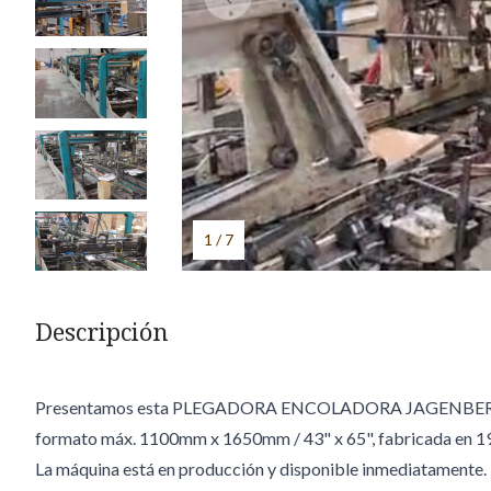
1 / 7
Descripción
Presentamos esta PLEGADORA ENCOLADORA JAGENBER
formato máx. 1100mm x 1650mm / 43" x 65", fabricada en 1
La máquina está en producción y disponible inmediatamente.