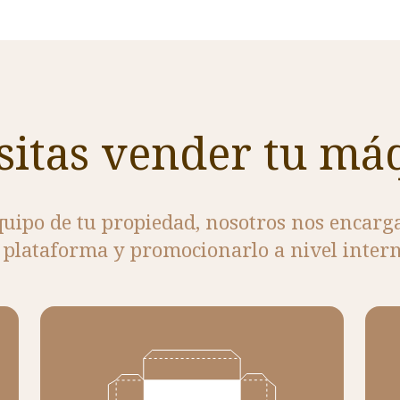
sitas vender tu má
quipo de tu propiedad, nosotros nos encarg
 plataforma y promocionarlo a nivel intern