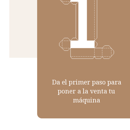
Da el primer paso para
poner a la venta tu
máquina