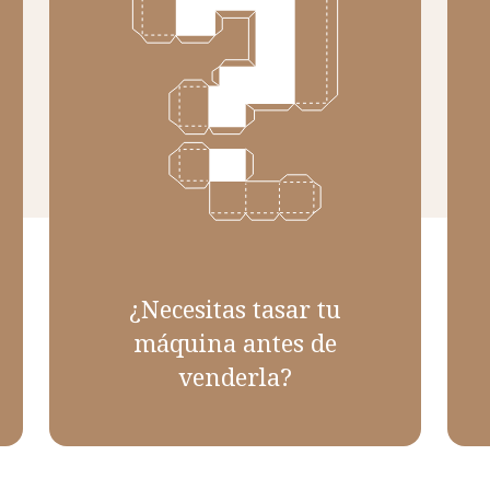
¿Necesitas tasar tu
máquina antes de
venderla?