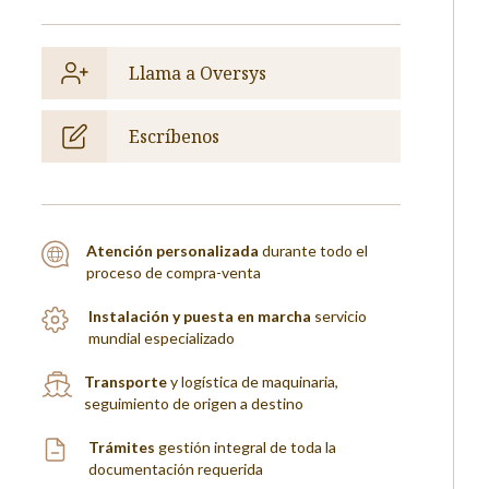
Llama a Oversys
Escríbenos
Atención personalizada
durante todo el
proceso de compra-venta
Instalación y puesta en marcha
servicio
mundial especializado
Transporte
y logística de maquinaria,
seguimiento de origen a destino
Trámites
gestión integral de toda la
documentación requerida